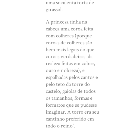
uma suculenta torta de
girassol.
A princesa tinha na
cabeça uma coroa feita
com colheres (porque
coroas de colheres são
bem mais legais do que
coroas verdadeiras da
realeza feitas em cobre,
ouro e nobreza), e
espalhadas pelos cantos e
pelo teto da torre do
castelo, gaiolas de todos
os tamanhos, formas e
formatos que se pudesse
imaginar. A torre era seu
cantinho preferido em
todo o reino”.