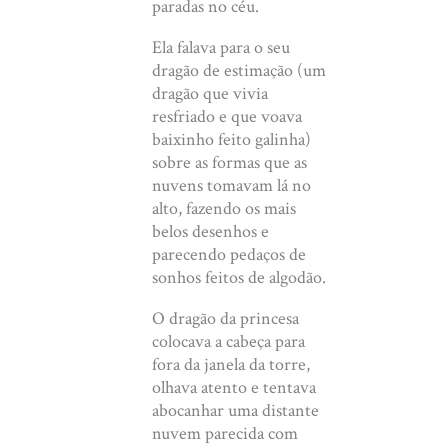
paradas no céu.
Ela falava para o seu
dragão de estimação (um
dragão que vivia
resfriado e que voava
baixinho feito galinha)
sobre as formas que as
nuvens tomavam lá no
alto, fazendo os mais
belos desenhos e
parecendo pedaços de
sonhos feitos de algodão.
O dragão da princesa
colocava a cabeça para
fora da janela da torre,
olhava atento e tentava
abocanhar uma distante
nuvem parecida com